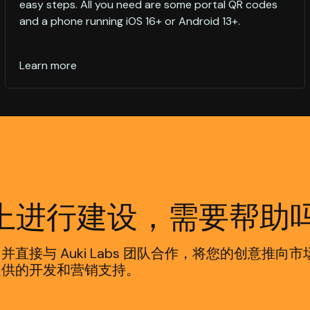
easy steps. All you need are some portal QR codes
and a phone running iOS 16+ or Android 13+.
Learn more
sh 上进行建设，需要帮助
，并直接与 Auki Labs 团队合作，将您的创意
 团队提供的开发和营销支持。