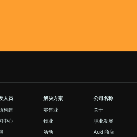
发人员
解决方案
公司名称
始构建
零售业
关于
习中心
物业
职业发展
档
活动
Auki 商店