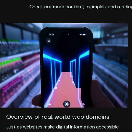
Check out more content, examples, and reading
Overview of real world web domains
Just as websites make digital information accessible