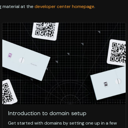
 material at the
developer center homepage
.
Introduction to domain setup
Get started with domains by setting one up in a few