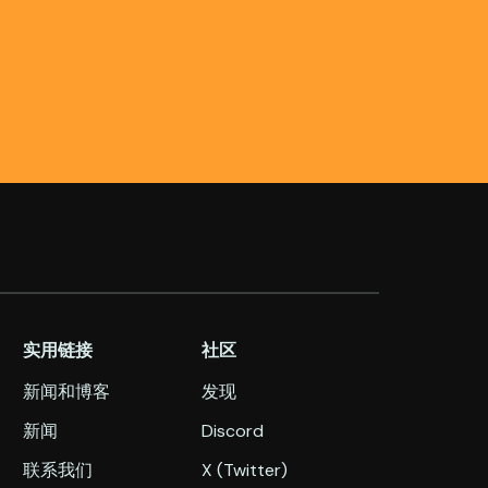
实用链接
社区
新闻和博客
发现
新闻
Discord
联系我们
X (Twitter)