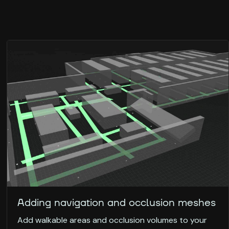
Adding navigation and occlusion meshes
Add walkable areas and occlusion volumes to your