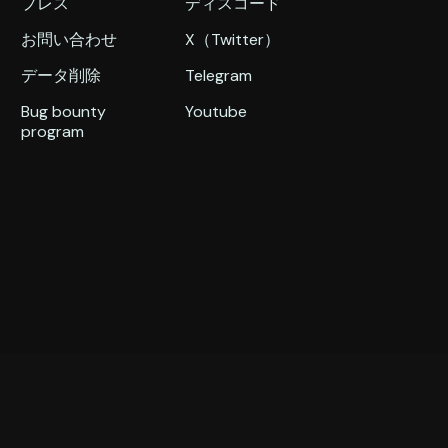
プレス
ディスコード
お問い合わせ
X（Twitter）
データ削除
Telegram
Bug bounty
Youtube
program