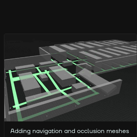
Adding navigation and occlusion meshes