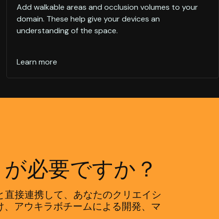
Add walkable areas and occlusion volumes to your
domain. These help give your devices an
understanding of the space.
Learn more
トが必要ですか？
ームと直接連携して、あなたのクリエイシ
け、アウキラボチームによる開発、マ