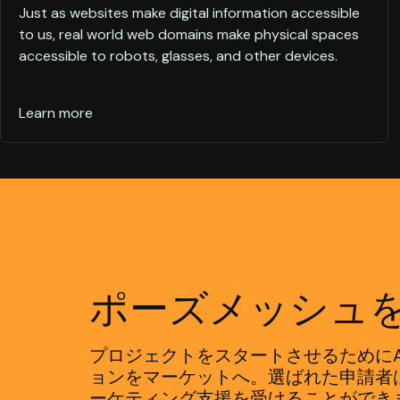
Just as websites make digital information accessible
to us, real world web domains make physical spaces
accessible to robots, glasses, and other devices.
Learn more
ポーズメッシュ
プロジェクトをスタートさせるためにAU
ョンをマーケットへ。選ばれた申請者
ーケティング支援を受けることができ