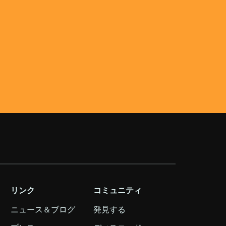
リンク
コミュニティ
ニュース＆ブログ
発見する