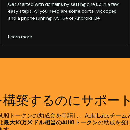
Get started with domains by setting one up in a few
easy steps. All you need are some portal QR codes
and a phone running iOS 16+ or Android 13+.
Learn more
を構築するのにサポー
KIトークンの助成金を申請し、Auki Labsチ
は
最大10万米ドル相当のAUKIトークン
の助成を受
ます。