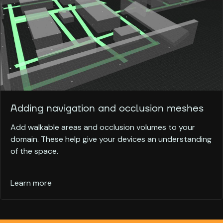
Adding navigation and occlusion meshes
Add walkable areas and occlusion volumes to your
domain. These help give your devices an understanding
of the space.
Learn more