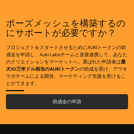
ポーズメッシュを構築するの
にサポートが必要ですか？
プロジェクトをスタートさせるためにAUKIトークンの助
成金を申請し、Auki Labsチームと直接連携して、あなた
のクリエイションをマーケットへ。選ばれた申請者は
最
大10万米ドル相当のAUKIトークン
の助成を受け、アウキ
ラボチームによる開発、マーケティング支援を受けるこ
とができます。
助成金の申請