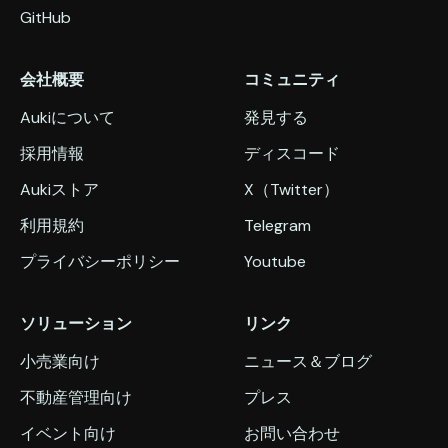
GitHub
会社概要
コミュニティ
Aukiについて
発見する
採用情報
ディスコード
Aukiストア
X（Twitter）
利用規約
Telegram
プライバシーポリシー
Youtube
ソリューション
リンク
小売業向け
ニュース＆ブログ
不動産管理向け
プレス
イベント向け
お問い合わせ