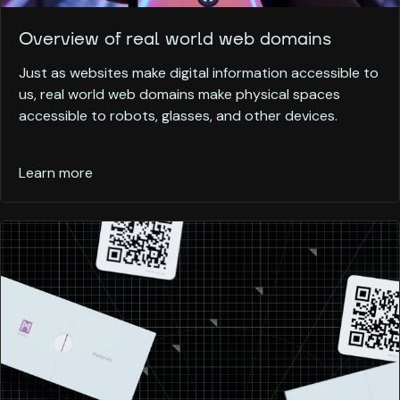
Overview of real world web domains
Just as websites make digital information accessible to
us, real world web domains make physical spaces
accessible to robots, glasses, and other devices.
Learn more