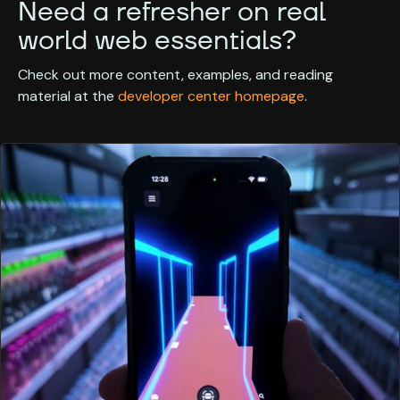
Need a refresher on real
world web essentials?
Check out more content, examples, and reading
material at the
developer center homepage
.