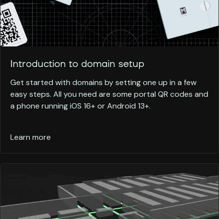
Introduction to domain setup
Get started with domains by setting one up in a few
easy steps. All you need are some portal QR codes and
a phone running iOS 16+ or Android 13+.
Learn more