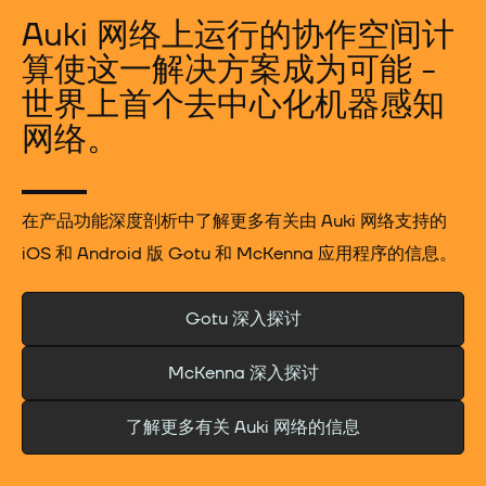
Auki 网络上运行的协作空间计
算使这一解决方案成为可能 -
世界上首个去中心化机器感知
网络。
在产品功能深度剖析中了解更多有关由 Auki 网络支持的
iOS 和 Android 版 Gotu 和 McKenna 应用程序的信息。
Gotu 深入探讨
McKenna 深入探讨
了解更多有关 Auki 网络的信息