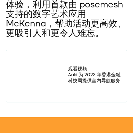
体验，利用首款由 posemesh
支持的数字艺术应用
McKenna，帮助活动更高效、
更吸引人和更令人难忘。
观看视频
Auki 为 2023 年香港金融
科技周提供室内导航服务