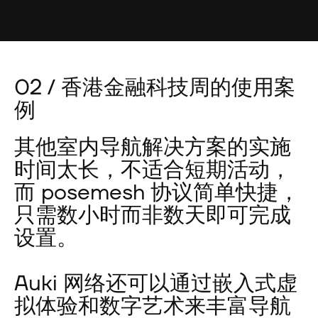
02 / 香港金融科技周的使用案
例
其他室内导航解决方案的实施
时间太长，不适合短期活动，
而 posemesh 协议简单快捷，
只需数小时而非数天即可完成
设置。
Auki 网络还可以通过嵌入式虚
拟体验和数字艺术来丰富导航