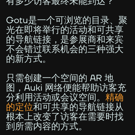
有多少访客最终未能到达？
Gotu是一个可浏览的目录、聚
光在即将举行的活动和可共享
的导航链接，是参展商和来宾
不会错过联系机会的三种强大
的新方式。
只需创建一个空间的 AR 地
图，Auki 网络便能帮助访客充
分利用活动或会议空间。
精确
的定位
和可共享的导航链接从
根本上改变了访客在需要时找
到所需内容的方式。