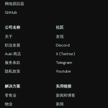
网络跟踪器
GitHub
公司名称
社区
关于
发现
职业发展
Discord
Auki 商店
X (Twitter)
服务条款
Telegram
隐私政策
Youtube
解决方案
实用链接
零售业
新闻和博客
物业
新闻