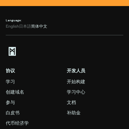
Language:
English
日本語
简体中文
协议
开发人员
学习
开始构建
创建域名
学习中心
参与
文档
白皮书
补助金
代币经济学