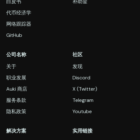
白皮书
补助金
代币经济学
网络跟踪器
GitHub
公司名称
社区
关于
发现
职业发展
Discord
Auki 商店
X (Twitter)
服务条款
Telegram
隐私政策
Youtube
解决方案
实用链接