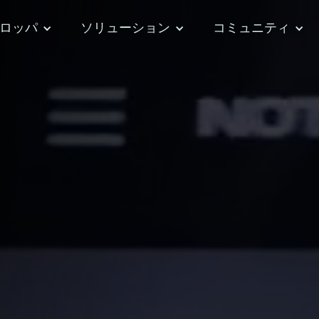
ロッパ
ソリューション
コミュニティ