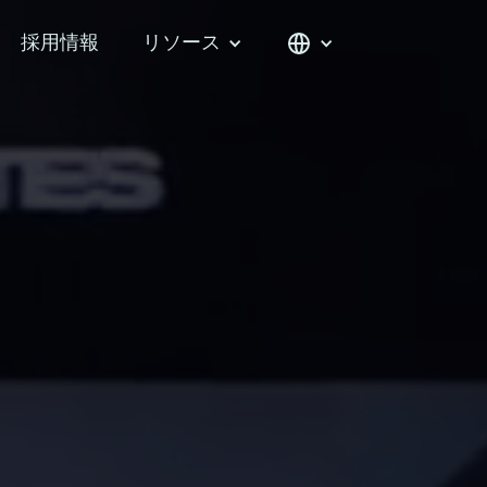
採用情報
リソース