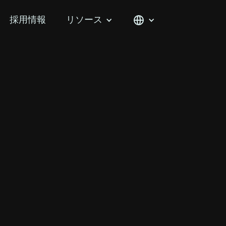
採用情報
リソース