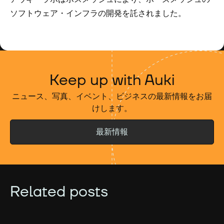
ソフトウェア・インフラの開発を託されました。
Keep up with Auki
ニュース、写真、イベント、ビジネスの最新情報をお届
けします。
最新情報
Related posts