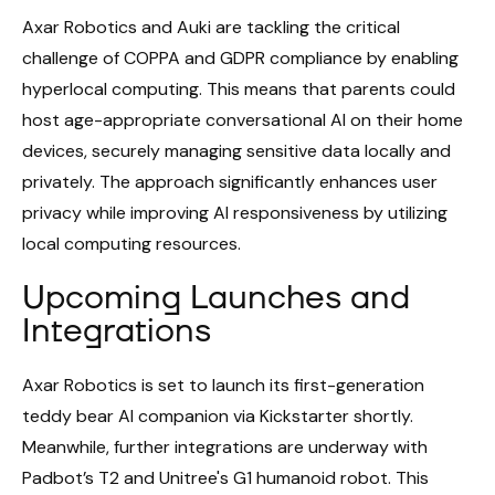
Axar Robotics and Auki are tackling the critical
challenge of COPPA and GDPR compliance by enabling
hyperlocal computing. This means that parents could
host age-appropriate conversational AI on their home
devices, securely managing sensitive data locally and
privately. The approach significantly enhances user
privacy while improving AI responsiveness by utilizing
local computing resources.
Upcoming Launches and
Integrations
Axar Robotics is set to launch its first-generation
teddy bear AI companion via Kickstarter shortly.
Meanwhile, further integrations are underway with
Padbot’s T2 and Unitree's G1 humanoid robot. This