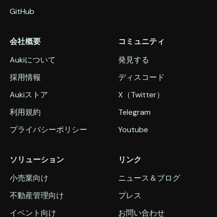
GitHub
会社概要
コミュニティ
Aukiについて
発見する
採用情報
ディスコード
Aukiストア
X（Twitter）
利用規約
Telegram
プライバシーポリシー
Youtube
ソリューション
リンク
小売業向け
ニュース＆ブログ
不動産管理向け
プレス
イベント向け
お問い合わせ