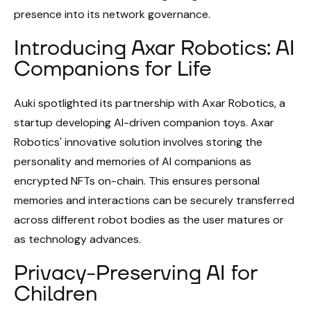
presence into its network governance.
Introducing Axar Robotics: AI
Companions for Life
Auki spotlighted its partnership with Axar Robotics, a
startup developing AI-driven companion toys. Axar
Robotics' innovative solution involves storing the
personality and memories of AI companions as
encrypted NFTs on-chain. This ensures personal
memories and interactions can be securely transferred
across different robot bodies as the user matures or
as technology advances.
Privacy-Preserving AI for
Children