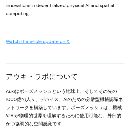
innovations in decentralized physical AI and spatial
computing.
Watch the whole update on X.
アウキ・ラボについて
Aukiはポーズメッシュという地球上、そしてその先の
1000億の人々、デバイス、AIのための分散型機械認識ネ
ットワークを構築しています。ポーズメッシュは、機械
やAIが物理的世界を理解するために使用可能な、外部的
かつ協調的な空間感覚です。