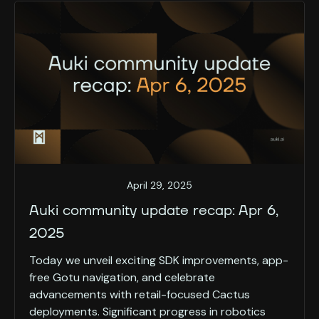
April 29, 2025
Auki community update recap: Apr 6,
2025
Today we unveil exciting SDK improvements, app-
free Gotu navigation, and celebrate
advancements with retail-focused Cactus
deployments. Significant progress in robotics