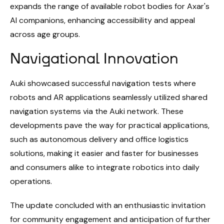
expands the range of available robot bodies for Axar's
AI companions, enhancing accessibility and appeal
across age groups.
Navigational Innovation
Auki showcased successful navigation tests where
robots and AR applications seamlessly utilized shared
navigation systems via the Auki network. These
developments pave the way for practical applications,
such as autonomous delivery and office logistics
solutions, making it easier and faster for businesses
and consumers alike to integrate robotics into daily
operations.
The update concluded with an enthusiastic invitation
for community engagement and anticipation of further