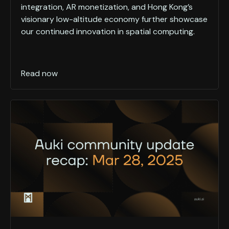
integration, AR monetization, and Hong Kong’s
visionary low-altitude economy further showcase
our continued innovation in spatial computing.
Read now