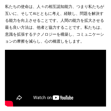
私たちの使命は、人々の相互認知能力、つまり私たちが
互いに、そしてAIとともに考え、経験し、問題を解決す
る能力を向上させることです。人間の能力を拡大させる
最も良い方法は、他者と協力することです。私たちは、
意識を拡張するテクノロジーを構築し、コミュニケーシ
ョンの摩擦を減らし、心の橋渡しをします。