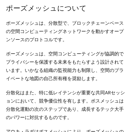
ポーズメッシュについて
ポーズメッシュは、分散型で、ブロックチェーンベース
の空間コンピューティングネットワークを動かすオープ
ンソースのプロトコルです。
ポーズメッシュは、空間コンピューティングが協調的で
プライバシーを保護する未来をもたらすよう設計されて
います。いかなる組織の監視能力も制限し、空間のプラ
イベートな地図の自己所有権を奨励します。
分散化はまた、特に低レイテンシが重要な共同ARセッシ
ョンにおいて、競争優位性を有します。ポスメッシュは
分散化運動の次のステップであり、成長するテック大手
のパワーに対抗するものです。
アウキ・ラボはポスメッシュにより、ポーズメッシュの