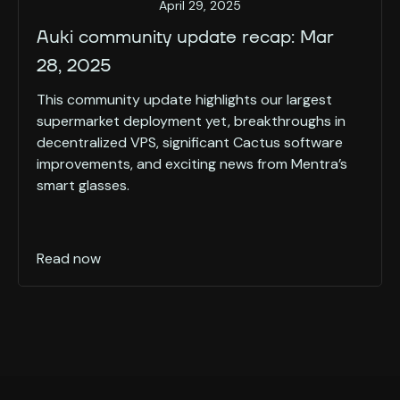
April 29, 2025
Auki community update recap: Mar
28, 2025
This community update highlights our largest
supermarket deployment yet, breakthroughs in
decentralized VPS, significant Cactus software
improvements, and exciting news from Mentra’s
smart glasses.
Read now