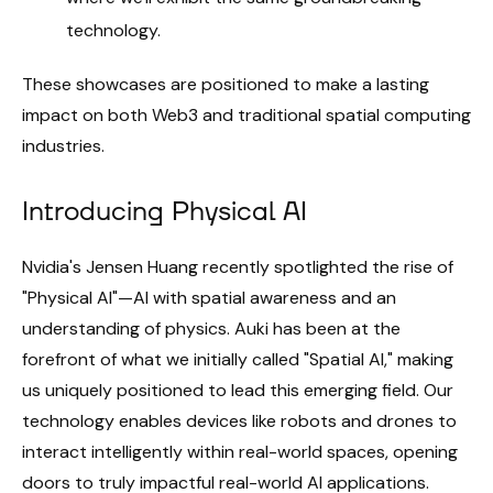
technology.
These showcases are positioned to make a lasting
impact on both Web3 and traditional spatial computing
industries.
Introducing Physical AI
Nvidia's Jensen Huang recently spotlighted the rise of
"Physical AI"—AI with spatial awareness and an
understanding of physics. Auki has been at the
forefront of what we initially called "Spatial AI," making
us uniquely positioned to lead this emerging field. Our
technology enables devices like robots and drones to
interact intelligently within real-world spaces, opening
doors to truly impactful real-world AI applications.