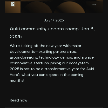
July 17, 2025
Auki community update recap: Jan 3,
2025
We’re kicking off the new year with major
developments—exciting partnerships,
groundbreaking technology demos, and a wave
of innovative startups joining our ecosystem.
2025 is set to be a transformative year for Auki.
Here’s what you can expect in the coming
months!
Read now