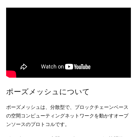
ポーズメッシュについて
ポーズメッシュは、分散型で、ブロックチェーンベース
の空間コンピューティングネットワークを動かすオープ
ンソースのプロトコルです。