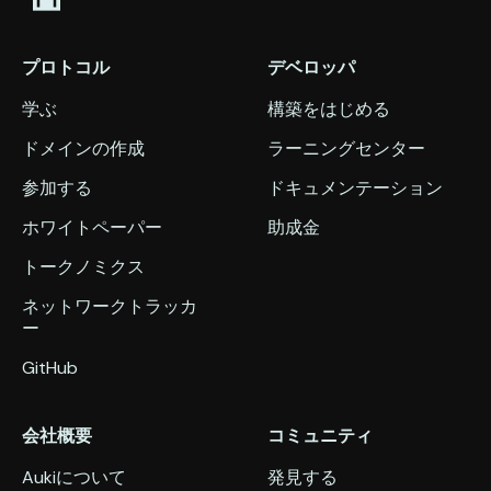
プロトコル
デベロッパ
学ぶ
構築をはじめる
ドメインの作成
ラーニングセンター
参加する
ドキュメンテーション
ホワイトペーパー
助成金
トークノミクス
ネットワークトラッカ
ー
GitHub
会社概要
コミュニティ
Aukiについて
発見する