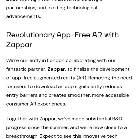
partnerships, and exciting technological
advancements.
Revolutionary App-Free AR with
Zappar
We’re currently in London collaborating with our
fantastic partner,
Zappar
, to finalize the development
of app-free augmented reality (AR). Removing the need
for users to download an app significantly reduces
entry barriers and creates smoother, more accessible
consumer AR experiences.
Together with Zappar, we've made substantial R&D
progress since the summer, and we’re now close to a
breakthrough. Expect to see this innovative tech