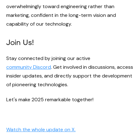
overwhelmingly toward engineering rather than
marketing, confident in the long-term vision and
capability of our technology.
Join Us!
Stay connected by joining our active
community Discord
. Get involved in discussions, access
insider updates, and directly support the development
of pioneering technologies.
Let's make 2025 remarkable together!
Watch the whole update on X.