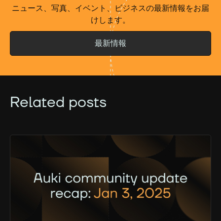
ニュース、写真、イベント、ビジネスの最新情報をお届
けします。
最新情報
Related posts