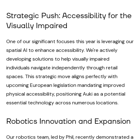
Strategic Push: Accessibility for the
Visually Impaired
One of our significant focuses this year is leveraging our
spatial AI to enhance accessibility. We're actively
developing solutions to help visually impaired
individuals navigate independently through retail
spaces. This strategic move aligns perfectly with
upcoming European legislation mandating improved
physical accessibility, positioning Auki as a potential
essential technology across numerous locations.
Robotics Innovation and Expansion
Our robotics team, led by Phil, recently demonstrated a