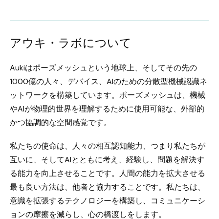
アウキ・ラボについて
Aukiはポーズメッシュという地球上、そしてその先の
1000億の人々、デバイス、AIのための分散型機械認識ネ
ットワークを構築しています。ポーズメッシュは、機械
やAIが物理的世界を理解するために使用可能な、外部的
かつ協調的な空間感覚です。
私たちの使命は、人々の相互認知能力、つまり私たちが
互いに、そしてAIとともに考え、経験し、問題を解決す
る能力を向上させることです。人間の能力を拡大させる
最も良い方法は、他者と協力することです。私たちは、
意識を拡張するテクノロジーを構築し、コミュニケーシ
ョンの摩擦を減らし、心の橋渡しをします。