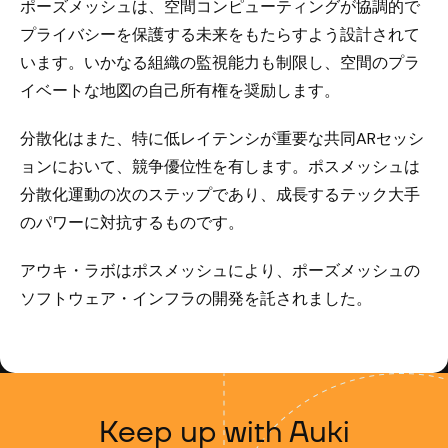
ポーズメッシュは、空間コンピューティングが協調的で
プライバシーを保護する未来をもたらすよう設計されて
います。いかなる組織の監視能力も制限し、空間のプラ
イベートな地図の自己所有権を奨励します。
分散化はまた、特に低レイテンシが重要な共同ARセッシ
ョンにおいて、競争優位性を有します。ポスメッシュは
分散化運動の次のステップであり、成長するテック大手
のパワーに対抗するものです。
アウキ・ラボはポスメッシュにより、ポーズメッシュの
ソフトウェア・インフラの開発を託されました。
Keep up with Auki