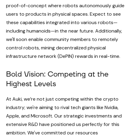
proof-of-concept where robots autonomously guide
users to products in physical spaces. Expect to see
these capabilities integrated into various robots—
including humanoids—in the near future. Additionally,
we'll soon enable community members to remotely
control robots, mining decentralized physical
infrastructure network (DePIN) rewards in real-time.
Bold Vision: Competing at the
Highest Levels
At Auki, we’re not just competing within the crypto
industry; we're aiming to rival tech giants like Nvidia,
Apple, and Microsoft. Our strategic investments and
extensive R&D have positioned us perfectly for this
ambition. We've committed our resources