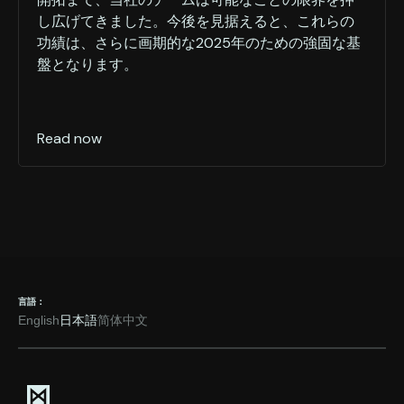
し広げてきました。今後を見据えると、これらの
功績は、さらに画期的な2025年のための強固な基
盤となります。
Read now
言語：
English
日本語
简体中文