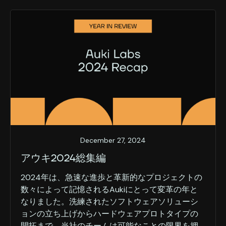
December 27, 2024
アウキ2024総集編
2024年は、急速な進歩と革新的なプロジェクトの
数々によって記憶されるAukiにとって変革の年と
なりました。洗練されたソフトウェアソリューシ
ョンの立ち上げからハードウェアプロトタイプの
開拓まで、当社のチームは可能なことの限界を押