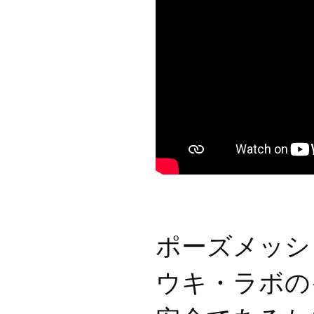
ポーズメッシ
ウキ・ラボの