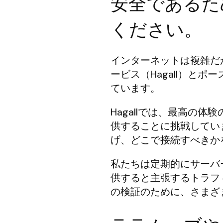
安全であるた
ください。
インターネットは複雑だ
ービス（Hagall）と
ています。
Hagallでは、最高の
供することに挑戦してい
げ、どこで接続すべきか
私たちは定期的にサーバ
供すると主張するトラフ
の検証のために、さまざ