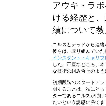
アウキ・ラボ
ける経歴と、
績について教
ニルスとテッドから連絡
彼らは、取り組んでいた
インスタント・キャリブ
した。正直なところ、本
な技術の組み合せのよう
初期段階のスタートアッ
明することは、私にとっ
ターであるニルスが助け
たいという誘惑に勝てま