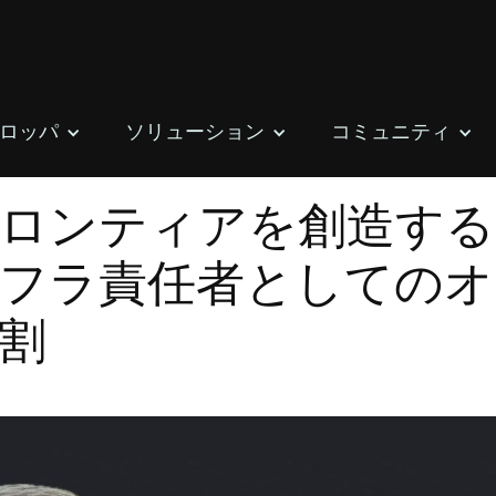
ロッパ
ソリューション
コミュニティ
ロンティアを創造する
フラ責任者としてのオ
割