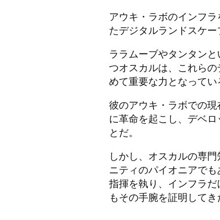
アウキ・ラボのインフラ
たデジタルランドスケー
ララムーブやタンタンと
つオスカルは、これらの
めて重要な力となってい
彼のアウキ・ラボでの現
に革命を起こし、デベロ
とだ。
しかし、オスカルの専門
ニティのパイオニアでも
指揮を執り、インフラだ
もその手腕を証明してき