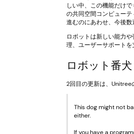
しい中、この機能だけで
の共同空間コンピューテ
進むのにあわせ、今後数
ロボットは新しい能力や
理、ユーザーサポートを
ロボット番犬
2回目の更新は、Unitr
This dog might not bar
either.
If you have a program