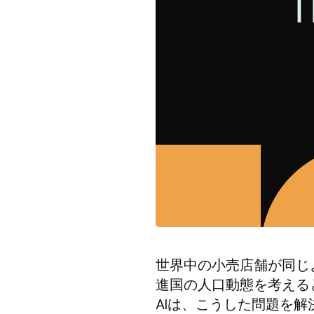
世界中の小売店舗が同じ
進国の人口動態を考える
AIは、こうした問題を