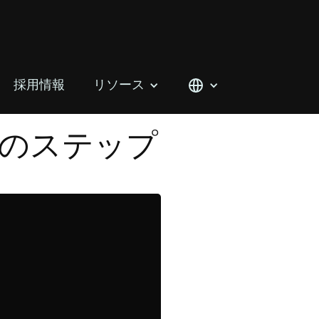
採用情報
リソース
のステップ