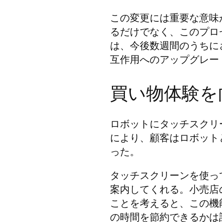
この変更には重要な意味
るだけでなく、このプロ
は、今後数週間のうちに
互作用へのアップグレー
買い物体験を
ロボットにタッチスクリ
により、顧客はロボット
った。
タッチスクリーンを使っ
案内してくれる。小売店
ことを考えると、この機
の時間を節約できるかは