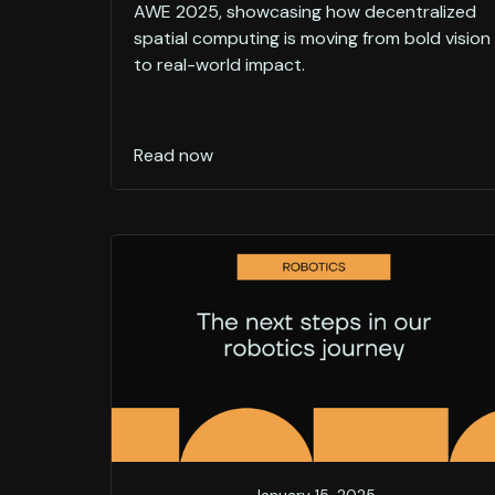
AWE 2025, showcasing how decentralized
spatial computing is moving from bold vision
to real-world impact.
Read now