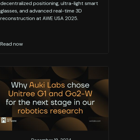
decentralized positioning, ultra-light smart
glasses, and advanced real-time 3D
reconstruction at AWE USA 2025.
Read now