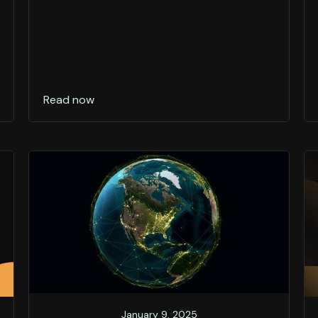
Read now
January 9, 2025