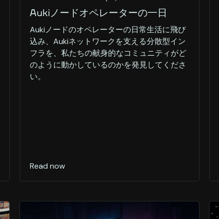
Aukiノードオペレーターの一日
Aukiノードのオペレーターの日常生活に飛び
込み、Aukiネットワークを支える分散型イン
フラを、私たちの献身的なコミュニティがど
のように動かしているのかを発見してくださ
い。
Read now