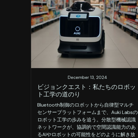
December 13, 2024
ビジョンクエスト：私たちのロボッ
ト工学の道のり
Bluetooth制御のロボットから自律型マルチ
センサープラットフォームまで、Auki Labsの
ロボット工学の歩みを追う。分散型機械認識
ネットワークが、協調的で空間認識能力のあ
るAIやロボットの可能性をどのように解き放