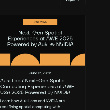
June 12, 2025
Auki Labs’ Next-Gen Spatial
Computing Experiences at AWE
USA 2025 Powered by NVIDIA
Learn how Auki Labs and NVIDIA are
redefining spatial computing with