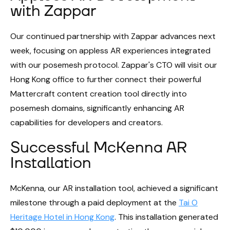
with Zappar
Our continued partnership with Zappar advances next
week, focusing on appless AR experiences integrated
with our posemesh protocol. Zappar's CTO will visit our
Hong Kong office to further connect their powerful
Mattercraft content creation tool directly into
posemesh domains, significantly enhancing AR
capabilities for developers and creators.
Successful McKenna AR
Installation
McKenna, our AR installation tool, achieved a significant
milestone through a paid deployment at the
Tai O
Heritage Hotel in Hong Kong
. This installation generated