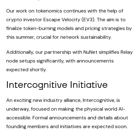
Our work on tokenomics continues with the help of
crypto investor Escape Velocity (EV3). The aim is to
finalize token-burning models and pricing strategies by
this summer, crucial for network sustainability.
Additionally, our partnership with NuNet simplifies Relay
node setups significantly, with announcements
expected shortly.
Intercognitive Initiative
An exciting new industry alliance, Intercognitive, is
underway, focused on making the physical world AI-
accessible. Formal announcements and details about
founding members and initiatives are expected soon.