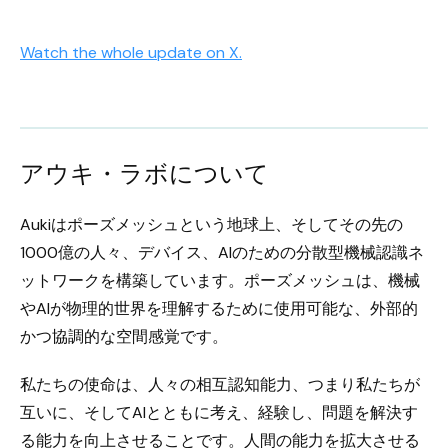
Watch the whole update on X.
アウキ・ラボについて
Aukiはポーズメッシュという地球上、そしてその先の
1000億の人々、デバイス、AIのための分散型機械認識ネ
ットワークを構築しています。ポーズメッシュは、機械
やAIが物理的世界を理解するために使用可能な、外部的
かつ協調的な空間感覚です。
私たちの使命は、人々の相互認知能力、つまり私たちが
互いに、そしてAIとともに考え、経験し、問題を解決す
る能力を向上させることです。人間の能力を拡大させる