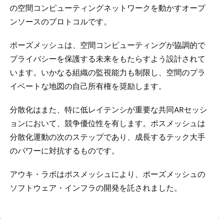
の空間コンピューティングネットワークを動かすオープ
ンソースのプロトコルです。
ポーズメッシュは、空間コンピューティングが協調的で
プライバシーを保護する未来をもたらすよう設計されて
います。いかなる組織の監視能力も制限し、空間のプラ
イベートな地図の自己所有権を奨励します。
分散化はまた、特に低レイテンシが重要な共同ARセッシ
ョンにおいて、競争優位性を有します。ポスメッシュは
分散化運動の次のステップであり、成長するテック大手
のパワーに対抗するものです。
アウキ・ラボはポスメッシュにより、ポーズメッシュの
ソフトウェア・インフラの開発を託されました。