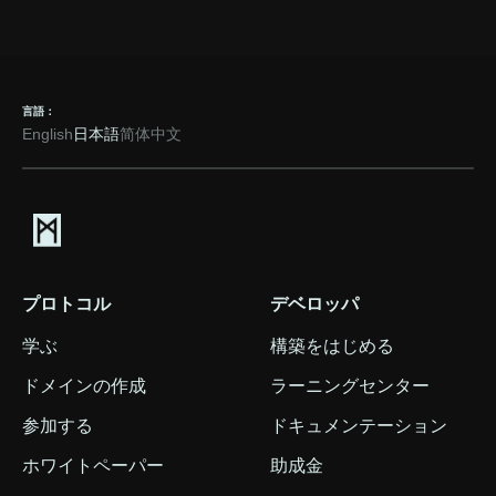
言語：
English
日本語
简体中文
プロトコル
デベロッパ
学ぶ
構築をはじめる
ドメインの作成
ラーニングセンター
参加する
ドキュメンテーション
ホワイトペーパー
助成金