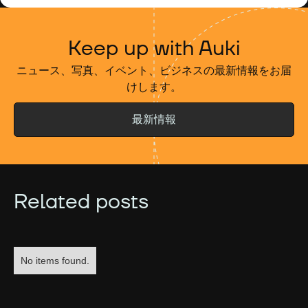
Keep up with Auki
ニュース、写真、イベント、ビジネスの最新情報をお届
けします。
最新情報
Related posts
No items found.