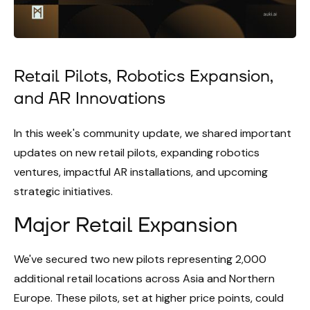
Retail Pilots, Robotics Expansion,
and AR Innovations
In this week's community update, we shared important
updates on new retail pilots, expanding robotics
ventures, impactful AR installations, and upcoming
strategic initiatives.
Major Retail Expansion
We've secured two new pilots representing 2,000
additional retail locations across Asia and Northern
Europe. These pilots, set at higher price points, could