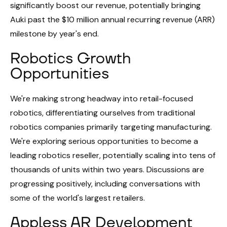
significantly boost our revenue, potentially bringing
Auki past the $10 million annual recurring revenue (ARR)
milestone by year's end.
Robotics Growth
Opportunities
We're making strong headway into retail-focused
robotics, differentiating ourselves from traditional
robotics companies primarily targeting manufacturing.
We're exploring serious opportunities to become a
leading robotics reseller, potentially scaling into tens of
thousands of units within two years. Discussions are
progressing positively, including conversations with
some of the world's largest retailers.
Appless AR Development