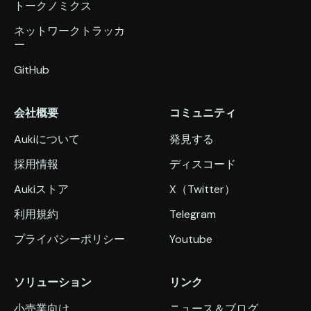
トークノミクス
ネットワークトラッカ
ー
GitHub
会社概要
コミュニティ
Aukiについて
発見する
採用情報
ディスコード
Aukiストア
X（Twitter）
利用規約
Telegram
プライバシーポリシー
Youtube
ソリューション
リンク
小売業向け
ニュース＆ブログ