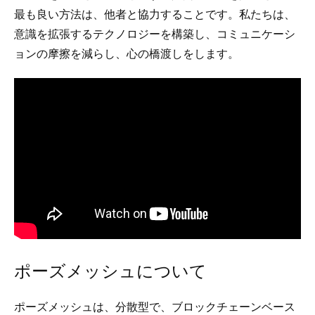
最も良い方法は、他者と協力することです。私たちは、
意識を拡張するテクノロジーを構築し、コミュニケーシ
ョンの摩擦を減らし、心の橋渡しをします。
ポーズメッシュについて
ポーズメッシュは、分散型で、ブロックチェーンベース